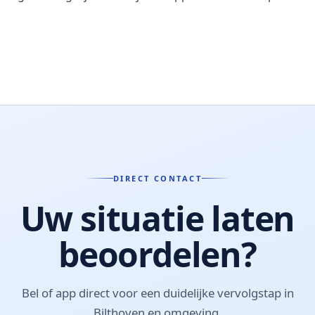
DIRECT CONTACT
Uw situatie laten
beoordelen?
Bel of app direct voor een duidelijke vervolgstap in
Bilthoven en omgeving.