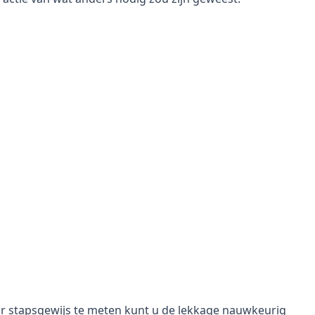
r stapsgewijs te meten kunt u de lekkage nauwkeurig