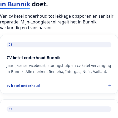
in Bunnik
doet.
Van cv ketel onderhoud tot lekkage opsporen en sanitair
reparatie. Mijn-Loodgieter.nl regelt het in Bunnik
vakkundig en transparant.
01
CV ketel onderhoud Bunnik
Jaarlijkse servicebeurt, storingshulp en cv ketel vervanging
in Bunnik. Alle merken: Remeha, Intergas, Nefit, Vaillant.
cv ketel onderhoud
02