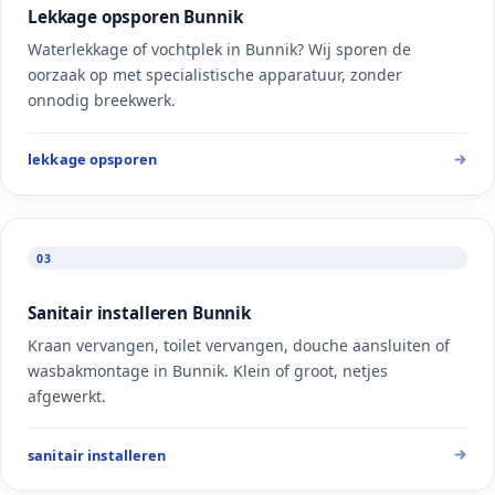
Lekkage opsporen Bunnik
Waterlekkage of vochtplek in Bunnik? Wij sporen de
oorzaak op met specialistische apparatuur, zonder
onnodig breekwerk.
lekkage opsporen
03
Sanitair installeren Bunnik
Kraan vervangen, toilet vervangen, douche aansluiten of
wasbakmontage in Bunnik. Klein of groot, netjes
afgewerkt.
sanitair installeren