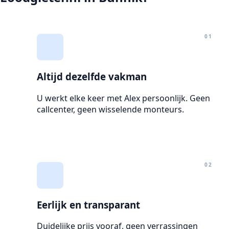
01
Altijd dezelfde vakman
U werkt elke keer met Alex persoonlijk. Geen
callcenter, geen wisselende monteurs.
02
Eerlijk en transparant
Duidelijke prijs vooraf, geen verrassingen