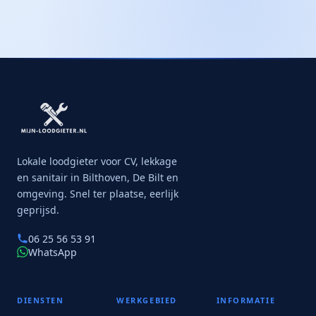
Lokale loodgieter voor CV, lekkage
en sanitair in Bilthoven, De Bilt en
omgeving. Snel ter plaatse, eerlijk
geprijsd.
06 25 56 53 91
WhatsApp
DIENSTEN
WERKGEBIED
INFORMATIE