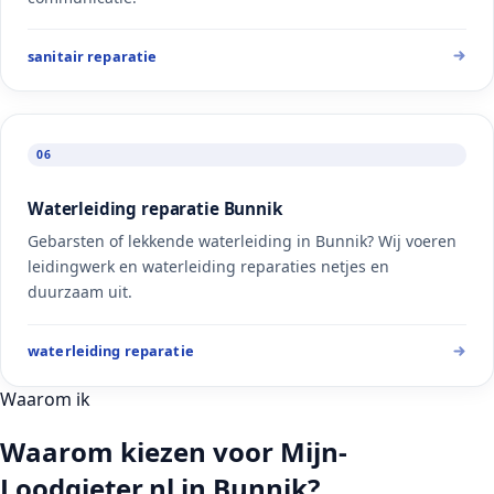
sanitair reparatie
06
Waterleiding reparatie Bunnik
Gebarsten of lekkende waterleiding in Bunnik? Wij voeren
leidingwerk en waterleiding reparaties netjes en
duurzaam uit.
waterleiding reparatie
Waarom ik
Waarom kiezen voor Mijn-
Loodgieter.nl in Bunnik?