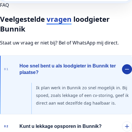
FAQ
Veelgestelde
vragen
loodgieter
Bunnik
Staat uw vraag er niet bij? Bel of WhatsApp mij direct.
Hoe snel bent u als loodgieter in Bunnik ter
01
plaatse?
Ik plan werk in Bunnik zo snel mogelijk in. Bij
spoed, zoals lekkage of een cv-storing, geef ik
direct aan wat dezelfde dag haalbaar is.
Kunt u lekkage opsporen in Bunnik?
02