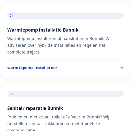
04
Warmtepomp installatie Bunnik
Warmtepomp installeren of aansluiten in Bunnik. Wij
adviseren over hybride installaties en regelen het
complete traject.
warmtepomp installateur
05
Sanitair reparatie Bunnik
Problemen met kraan, toilet of afvoer in Bunnik? Wij
herstellen sanitair vakkundig en met duidelijke
communicatie.