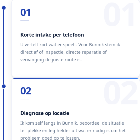
01
01
Korte intake per telefoon
U vertelt kort wat er speelt. Voor Bunnik stem ik
direct af of inspectie, directe reparatie of
vervanging de juiste route is.
02
02
Diagnose op locatie
Ik kom zelf langs in Bunnik, beoordeel de situatie
ter plekke en leg helder uit wat er nodig is om het
probleem goed op te lossen.