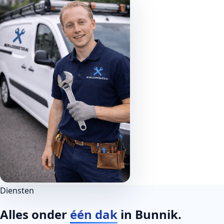
Diensten
Alles onder
één dak
in Bunnik.