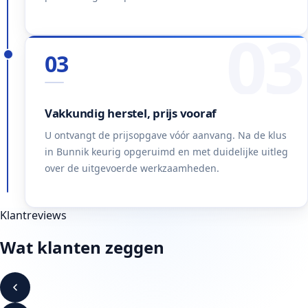
03
03
Vakkundig herstel, prijs vooraf
U ontvangt de prijsopgave vóór aanvang. Na de klus
in Bunnik keurig opgeruimd en met duidelijke uitleg
over de uitgevoerde werkzaamheden.
Klantreviews
Wat klanten zeggen