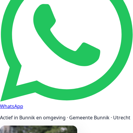
WhatsApp
Actief in Bunnik en omgeving · Gemeente Bunnik · Utrecht