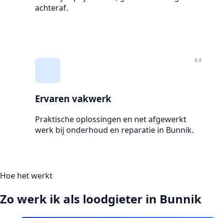
achteraf.
03
Ervaren vakwerk
Praktische oplossingen en net afgewerkt
werk bij onderhoud en reparatie in Bunnik.
Hoe het werkt
Zo werk ik als loodgieter in Bunnik