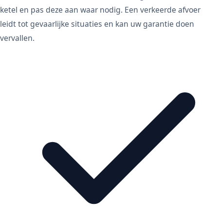
ketel en pas deze aan waar nodig. Een verkeerde afvoer
leidt tot gevaarlijke situaties en kan uw garantie doen
vervallen.