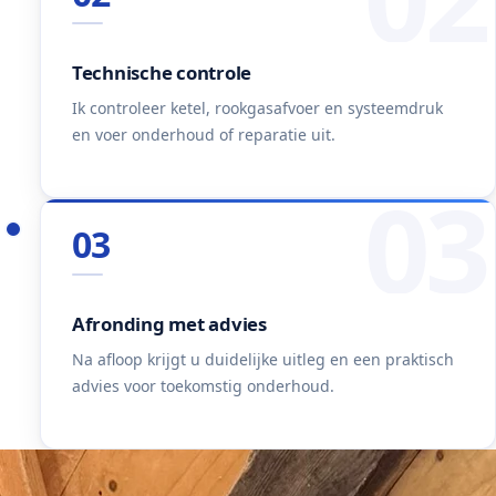
Technische controle
Ik controleer ketel, rookgasafvoer en systeemdruk
en voer onderhoud of reparatie uit.
03
03
Afronding met advies
Na afloop krijgt u duidelijke uitleg en een praktisch
advies voor toekomstig onderhoud.