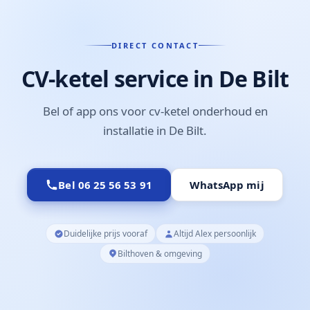
technische staat van uw installatie.
DIRECT CONTACT
CV-ketel service in De Bilt
Bel of app ons voor cv-ketel onderhoud en
installatie in De Bilt.
Bel 06 25 56 53 91
WhatsApp mij
Duidelijke prijs vooraf
Altijd Alex persoonlijk
Bilthoven & omgeving