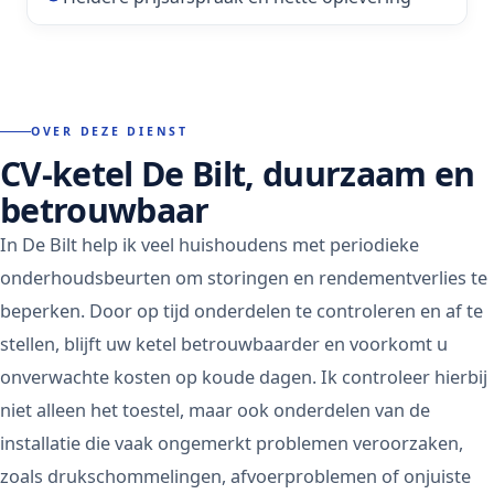
OVER DEZE DIENST
CV-ketel
De Bilt
, duurzaam en
betrouwbaar
In De Bilt help ik veel huishoudens met periodieke
onderhoudsbeurten om storingen en rendementverlies te
beperken. Door op tijd onderdelen te controleren en af te
stellen, blijft uw ketel betrouwbaarder en voorkomt u
onverwachte kosten op koude dagen. Ik controleer hierbij
niet alleen het toestel, maar ook onderdelen van de
installatie die vaak ongemerkt problemen veroorzaken,
zoals drukschommelingen, afvoerproblemen of onjuiste