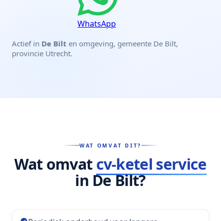
WhatsApp
Actief in
De Bilt
en omgeving, gemeente De Bilt,
provincie Utrecht.
WAT OMVAT DIT?
Wat omvat
cv-ketel service
in De Bilt?