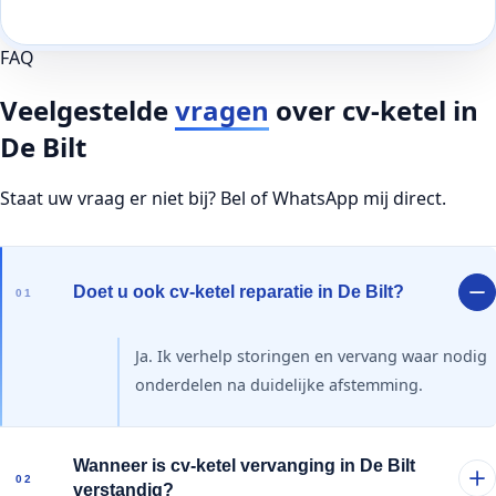
FAQ
Veelgestelde
vragen
over cv-ketel in
De Bilt
Staat uw vraag er niet bij? Bel of WhatsApp mij direct.
Doet u ook cv-ketel reparatie in De Bilt?
01
Ja. Ik verhelp storingen en vervang waar nodig
onderdelen na duidelijke afstemming.
Wanneer is cv-ketel vervanging in De Bilt
02
verstandig?