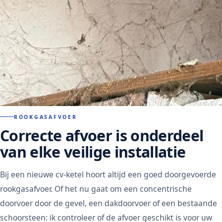
ROOKGASAFVOER
Correcte afvoer is onderdeel
van elke
veilige installatie
Bij een nieuwe cv-ketel hoort altijd een goed doorgevoerde
rookgasafvoer. Of het nu gaat om een concentrische
doorvoer door de gevel, een dakdoorvoer of een bestaande
schoorsteen: ik controleer of de afvoer geschikt is voor uw