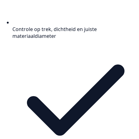
Controle op trek, dichtheid en juiste
materiaaldiameter