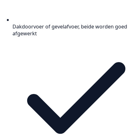
Dakdoorvoer of gevelafvoer, beide worden goed
afgewerkt